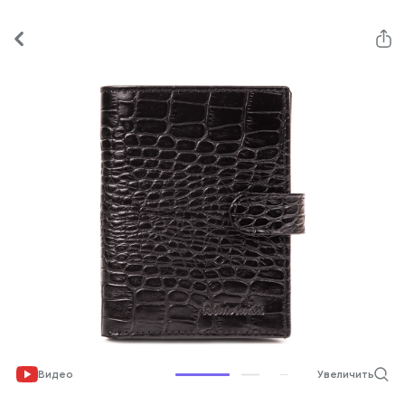
Видео
Увеличить