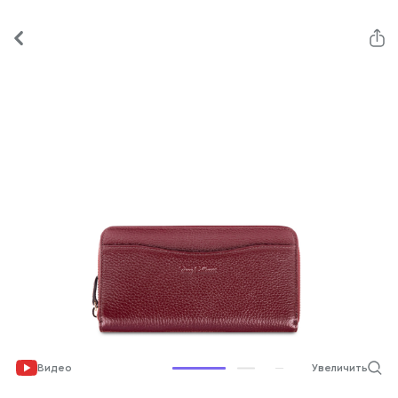
Видео
Увеличить