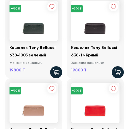
+990 Б
+990 Б
Кошелек Tony Bellucci
Кошелек Tony Bellucci
638-1005 зеленый
638-1 чёрный
Женские кошельки
Женские кошельки
19800 T
19800 T
+990 Б
+990 Б