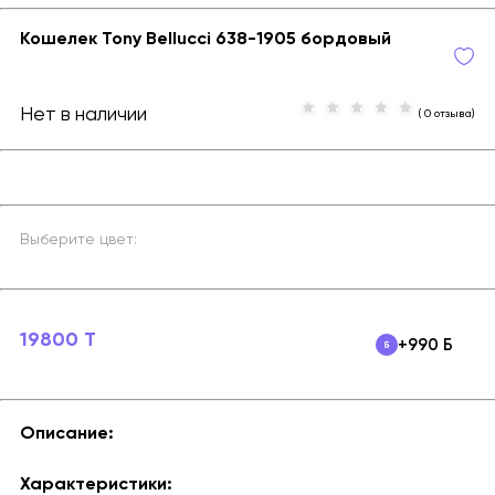
Кошелек Tony Bellucci 638-1905 бордовый
Нет в наличии
( 0 отзыва)
Выберите цвет:
19800 T
+990 Б
Описание:
Характеристики: