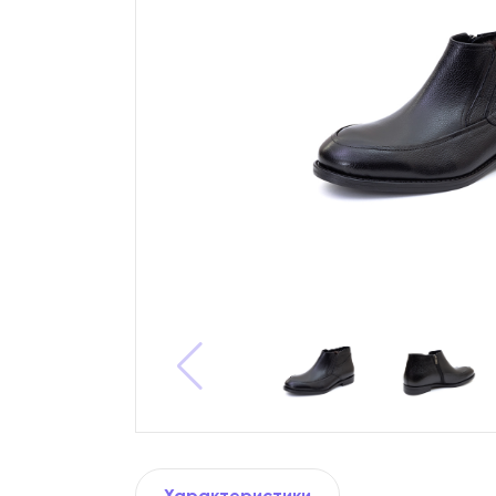
Характеристики