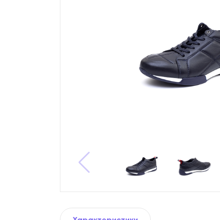
Характеристики