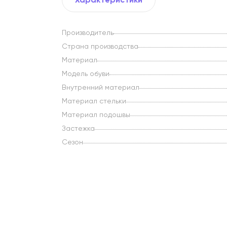
Производитель
Страна производства
Материал
Модель обуви
Внутренний материал
Материал стельки
Материал подошвы
Застежка
Сезон