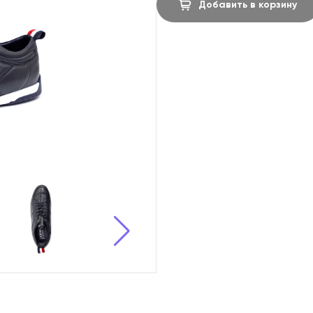
Добавить в корзину