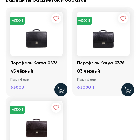
+6300 Б
+6300 Б
Портфель Karya 0376-
Портфель Karya 0376-
45 чёрный
03 чёрный
Портфели
Портфели
63000 T
63000 T
+6300 Б