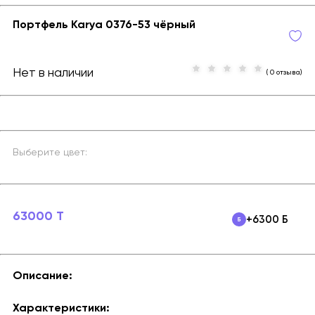
Портфель Karya 0376-53 чёрный
Нет в наличии
( 0 отзыва)
Выберите цвет:
63000 T
+6300 Б
Описание:
Характеристики: