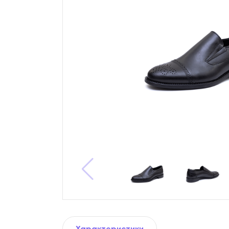
Характеристики