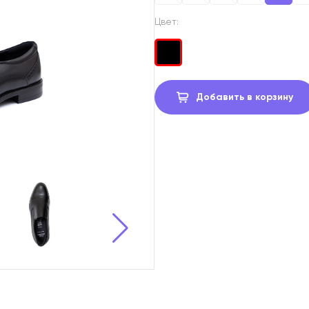
Цвет:
Добавить в корзину