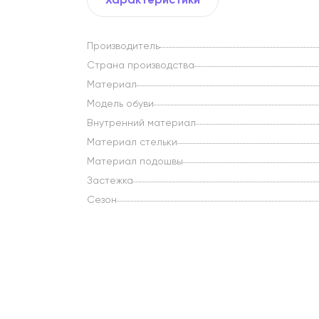
Производитель
Страна производства
Материал
Модель обуви
Внутренний материал
Материал стельки
Материал подошвы
Застежка
Сезон