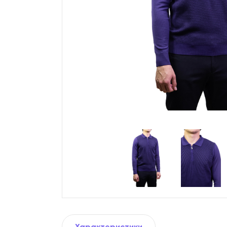
Характеристики