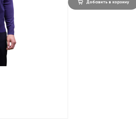
Добавить в корзину