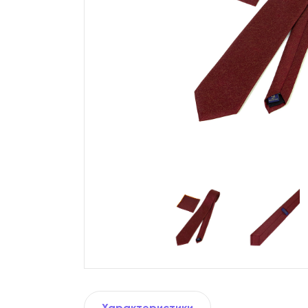
Характеристики