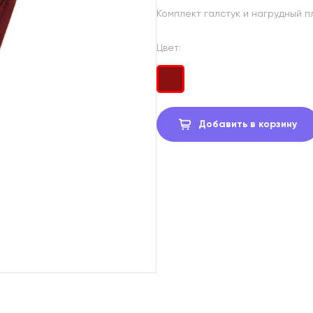
Комплект галстук и нагрудный п
Цвет:
Добавить в корзину