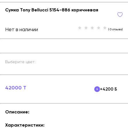
Сумка Tony Bellucci 5154-886 коричневая
Нет в наличии
( 0 отзыва)
Выберите цвет:
42000 T
+4200 Б
Описание:
Характеристики: