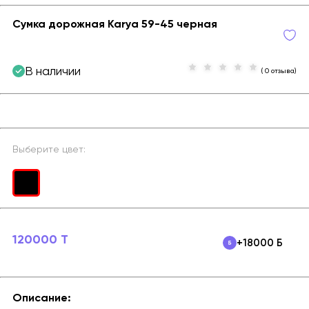
Сумка дорожная Karya 59-45 черная
В наличии
( 0 отзыва)
Выберите цвет:
120000 T
+18000 Б
Описание: