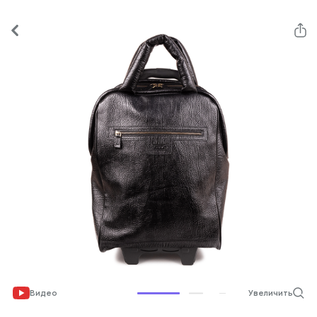
Видео
Увеличить